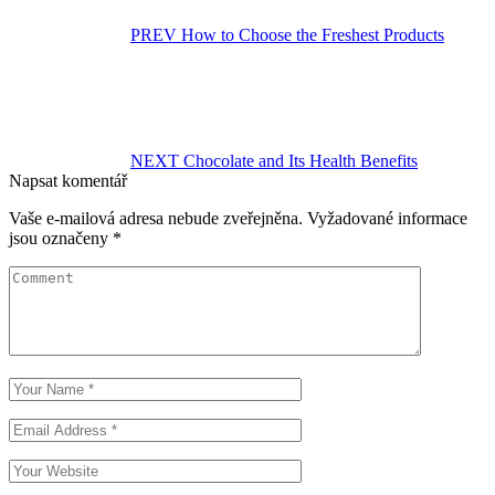
PREV
How to Choose the Freshest Products
NEXT
Chocolate and Its Health Benefits
Napsat komentář
Vaše e-mailová adresa nebude zveřejněna.
Vyžadované informace
jsou označeny
*