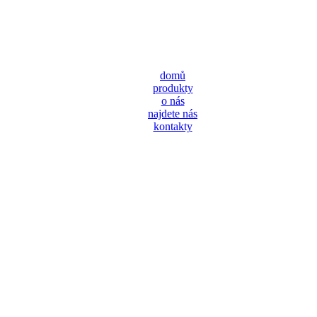
domů
produkty
o nás
najdete nás
kontakty