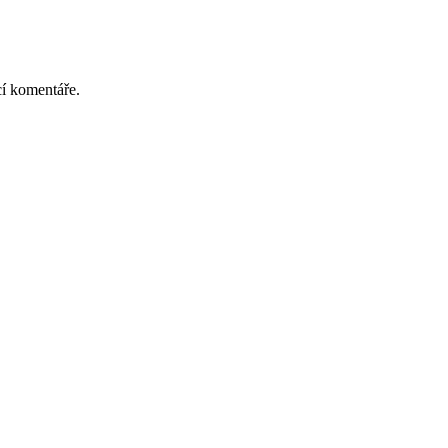
cí komentáře.