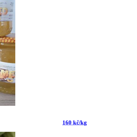
160 kč/kg