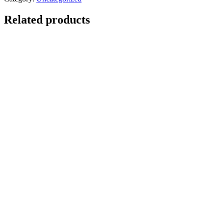
Related products