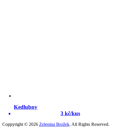
Kedlubny
3 kč/kus
Coppyright © 2026
Zelenina Brožek
. All Rights Reserved.