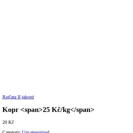
Rajčata II jakosti
Kopr <span>25 Kč/kg</span>
20
Kč
Category:
Uncategorized