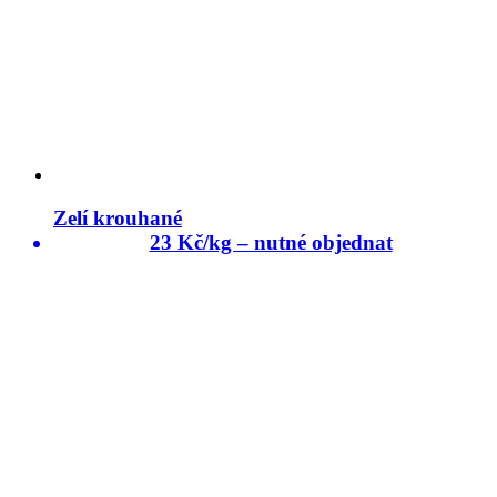
Zelí krouhané
23 Kč/kg – nutné objednat